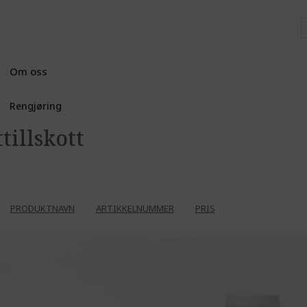
Om oss
Rengjøring
tillskott
PRODUKTNAVN
ARTIKKELNUMMER
PRIS