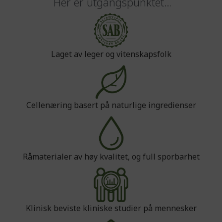
Her er utgangspunktet…
Laget av leger og vitenskapsfolk
Cellenæring basert på naturlige ingredienser
Råmaterialer av høy kvalitet, og full sporbarhet
Klinisk beviste kliniske studier på mennesker