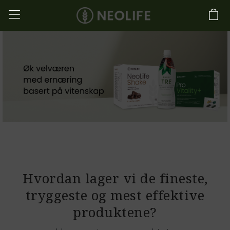
Hvordan lager vi de fineste,
tryggeste og mest effektive
produktene?