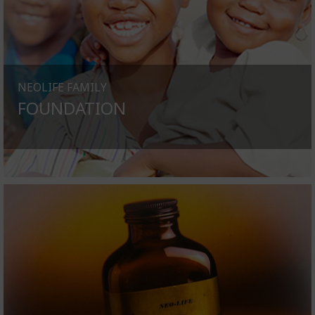
NEOLIFE FAMILY
FOUNDATION