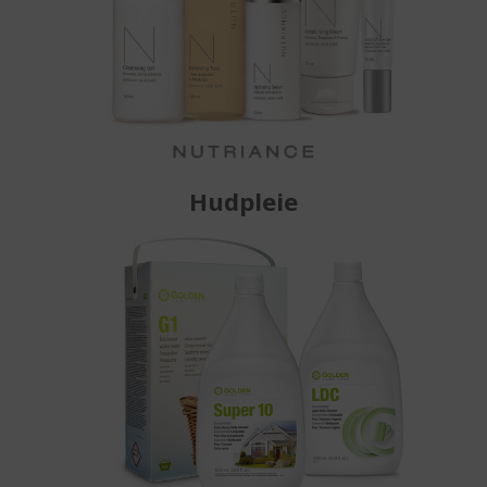
Hudpleie