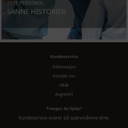
EKTE PERSONER,
SANNE HISTORIER
Kundeservice
Informasjon
Kontakt oss
Vilkår
Angrerett
Trenger du hjelp?
Kundeservice svarer på spørsmålene dine.