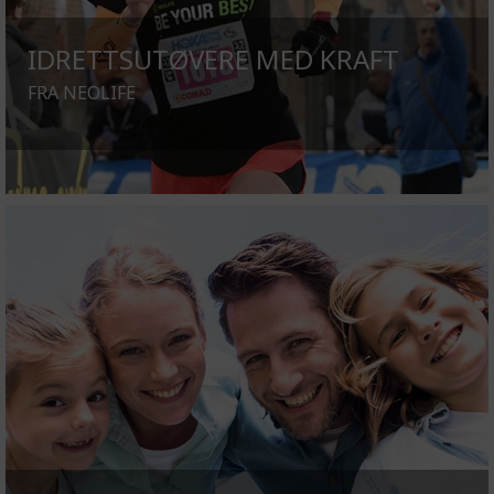
IDRETTSUTØVERE MED KRAFT
FRA NEOLIFE