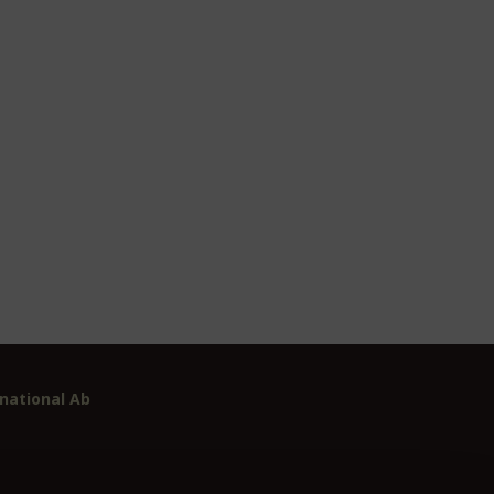
national Ab